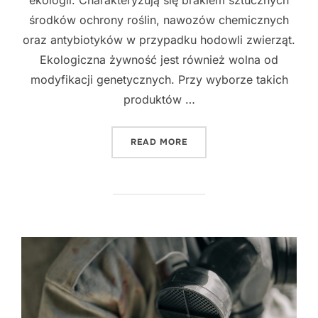
środków ochrony roślin, nawozów chemicznych
oraz antybiotyków w przypadku hodowli zwierząt.
Ekologiczna żywność jest również wolna od
modyfikacji genetycznych. Przy wyborze takich
produktów …
"EKOLOGICZNA ŻYWNOŚĆ -
READ MORE