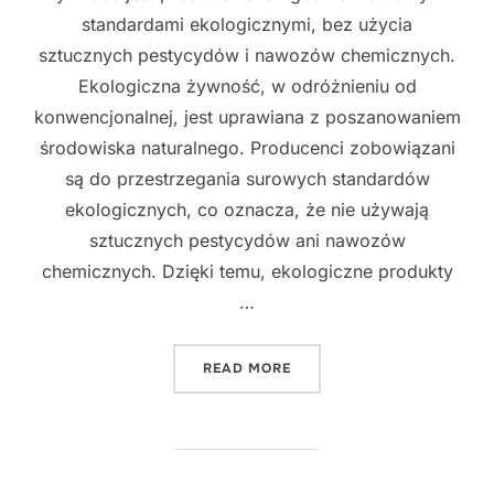
standardami ekologicznymi, bez użycia
sztucznych pestycydów i nawozów chemicznych.
Ekologiczna żywność, w odróżnieniu od
konwencjonalnej, jest uprawiana z poszanowaniem
środowiska naturalnego. Producenci zobowiązani
są do przestrzegania surowych standardów
ekologicznych, co oznacza, że nie używają
sztucznych pestycydów ani nawozów
chemicznych. Dzięki temu, ekologiczne produkty
…
"JAKIE SĄ RÓŻNICE MIĘD
READ MORE