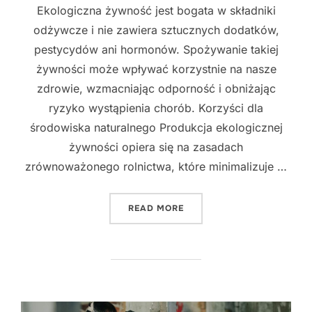
Ekologiczna żywność jest bogata w składniki
odżywcze i nie zawiera sztucznych dodatków,
pestycydów ani hormonów. Spożywanie takiej
żywności może wpływać korzystnie na nasze
zdrowie, wzmacniając odporność i obniżając
ryzyko wystąpienia chorób. Korzyści dla
środowiska naturalnego Produkcja ekologicznej
żywności opiera się na zasadach
zrównoważonego rolnictwa, które minimalizuje …
"EKOLOGICZNA ŻYWNOŚĆ -
READ MORE