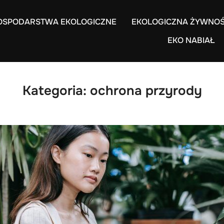
OSPODARSTWA EKOLOGICZNE
EKOLOGICZNA ŻYWNO
EKO NABIAŁ
Kategoria:
ochrona przyrody