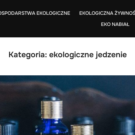
OSPODARSTWA EKOLOGICZNE
EKOLOGICZNA ŻYWNO
EKO NABIAŁ
Kategoria:
ekologiczne jedzenie