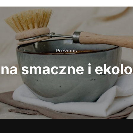
Previous
Previous
 na smaczne i ekolo