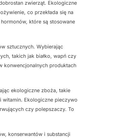
dobrostan zwierząt. Ekologiczne
ożywienie, co przekłada się na
 hormonów, które są stosowane
ów sztucznych. Wybierając
ch, takich jak białko, wapń czy
w konwencjonalnych produktach
ając ekologiczne zboża, takie
 i witamin. Ekologiczne pieczywo
erwujących czy polepszaczy. To
w, konserwantów i substancji