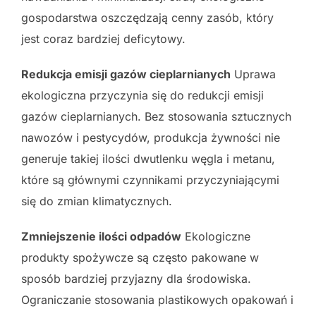
gospodarstwa oszczędzają cenny zasób, który
jest coraz bardziej deficytowy.
Redukcja emisji gazów cieplarnianych
Uprawa
ekologiczna przyczynia się do redukcji emisji
gazów cieplarnianych. Bez stosowania sztucznych
nawozów i pestycydów, produkcja żywności nie
generuje takiej ilości dwutlenku węgla i metanu,
które są głównymi czynnikami przyczyniającymi
się do zmian klimatycznych.
Zmniejszenie ilości odpadów
Ekologiczne
produkty spożywcze są często pakowane w
sposób bardziej przyjazny dla środowiska.
Ograniczanie stosowania plastikowych opakowań i