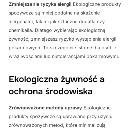
Zmniejszenie ryzyka alergii
Ekologiczne produkty
spożywcze są mniej podatne na skażenie
alergenami, takimi jak sztuczne dodatki czy
chemikalia. Dlatego wybierając ekologiczną
żywność, zmniejszasz ryzyko wystąpienia alergii
pokarmowych. To szczególnie istotne dla osób z
wrażliwościami lub nietolerancjami pokarmowymi.
Ekologiczna żywność a
ochrona środowiska
Zrównoważone metody uprawy
Ekologiczne
produkty spożywcze są uprawiane przy użyciu
zrównoważonych metod, które minimalizują