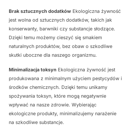
Brak sztucznych dodatków
Ekologiczna żywność
jest wolna od sztucznych dodatków, takich jak
konserwanty, barwniki czy substancje słodzące.
Dzięki temu możemy cieszyć się smakiem
naturalnych produktów, bez obaw o szkodliwe
skutki uboczne dla naszego organizmu.
Minimalizacja toksyn
Ekologiczna żywność jest
produkowana z minimalnym użyciem pestycydów i
środków chemicznych. Dzięki temu unikamy
spożywania toksyn, które mogą negatywnie
wpływać na nasze zdrowie. Wybierając
ekologiczne produkty, minimalizujemy narażenie
na szkodliwe substancje.