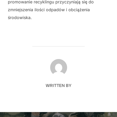
promowanie recyklingu przyczyniają się do
zmniejszenia ilości odpadów i obciążenia
środowiska.
POST AUTHOR
WRITTEN BY