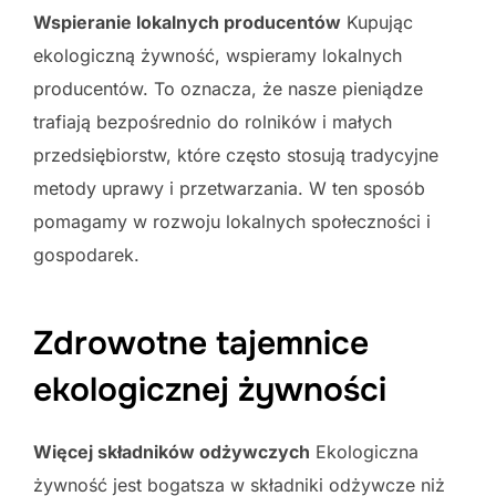
Wspieranie lokalnych producentów
Kupując
ekologiczną żywność, wspieramy lokalnych
producentów. To oznacza, że nasze pieniądze
trafiają bezpośrednio do rolników i małych
przedsiębiorstw, które często stosują tradycyjne
metody uprawy i przetwarzania. W ten sposób
pomagamy w rozwoju lokalnych społeczności i
gospodarek.
Zdrowotne tajemnice
ekologicznej żywności
Więcej składników odżywczych
Ekologiczna
żywność jest bogatsza w składniki odżywcze niż