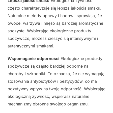
Lepsza jakość smaku
Ekologiczna żywność
często charakteryzuje się lepszą jakością smaku.
Naturalne metody uprawy i hodowli sprawiają, że
owoce, warzywa i mięso są bardziej aromatyczne i
soczyste. Wybierając ekologiczne produkty
spożywcze, możesz cieszyć się intensywnymi i
autentycznymi smakami.
Wspomaganie odporności
Ekologiczne produkty
spożywcze są często bardziej odporne na
choroby i szkodniki. To oznacza, że nie wymagają
stosowania antybiotyków i pestycydów, co ma
pozytywny wpływ na twoją odporność. Wybierając
ekologiczną żywność, wspierasz naturalne
mechanizmy obronne swojego organizmu.