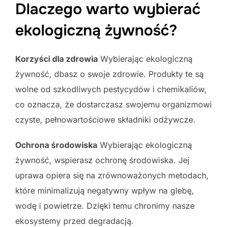
Dlaczego warto wybierać
ekologiczną żywność?
Korzyści dla zdrowia
Wybierając ekologiczną
żywność, dbasz o swoje zdrowie. Produkty te są
wolne od szkodliwych pestycydów i chemikaliów,
co oznacza, że dostarczasz swojemu organizmowi
czyste, pełnowartościowe składniki odżywcze.
Ochrona środowiska
Wybierając ekologiczną
żywność, wspierasz ochronę środowiska. Jej
uprawa opiera się na zrównoważonych metodach,
które minimalizują negatywny wpływ na glebę,
wodę i powietrze. Dzięki temu chronimy nasze
ekosystemy przed degradacją.