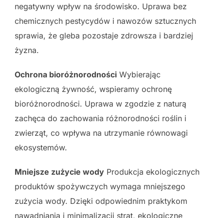
negatywny wpływ na środowisko. Uprawa bez
chemicznych pestycydów i nawozów sztucznych
sprawia, że gleba pozostaje zdrowsza i bardziej
żyzna.
Ochrona bioróżnorodności
Wybierając
ekologiczną żywność, wspieramy ochronę
bioróżnorodności. Uprawa w zgodzie z naturą
zachęca do zachowania różnorodności roślin i
zwierząt, co wpływa na utrzymanie równowagi
ekosystemów.
Mniejsze zużycie wody
Produkcja ekologicznych
produktów spożywczych wymaga mniejszego
zużycia wody. Dzięki odpowiednim praktykom
nawadniania i minimalizacji strat, ekologiczne