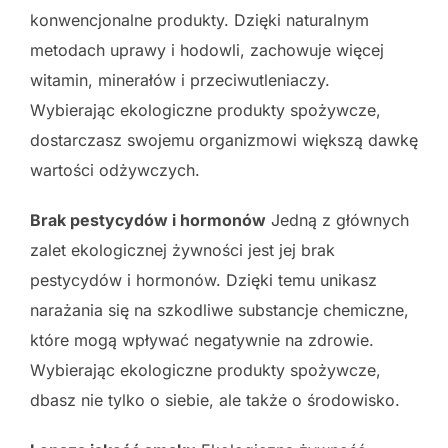
konwencjonalne produkty. Dzięki naturalnym
metodach uprawy i hodowli, zachowuje więcej
witamin, minerałów i przeciwutleniaczy.
Wybierając ekologiczne produkty spożywcze,
dostarczasz swojemu organizmowi większą dawkę
wartości odżywczych.
Brak pestycydów i hormonów
Jedną z głównych
zalet ekologicznej żywności jest jej brak
pestycydów i hormonów. Dzięki temu unikasz
narażania się na szkodliwe substancje chemiczne,
które mogą wpływać negatywnie na zdrowie.
Wybierając ekologiczne produkty spożywcze,
dbasz nie tylko o siebie, ale także o środowisko.