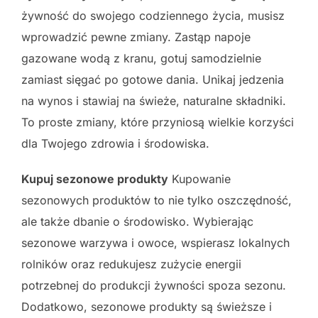
żywność do swojego codziennego życia, musisz
wprowadzić pewne zmiany. Zastąp napoje
gazowane wodą z kranu, gotuj samodzielnie
zamiast sięgać po gotowe dania. Unikaj jedzenia
na wynos i stawiaj na świeże, naturalne składniki.
To proste zmiany, które przyniosą wielkie korzyści
dla Twojego zdrowia i środowiska.
Kupuj sezonowe produkty
Kupowanie
sezonowych produktów to nie tylko oszczędność,
ale także dbanie o środowisko. Wybierając
sezonowe warzywa i owoce, wspierasz lokalnych
rolników oraz redukujesz zużycie energii
potrzebnej do produkcji żywności spoza sezonu.
Dodatkowo, sezonowe produkty są świeższe i