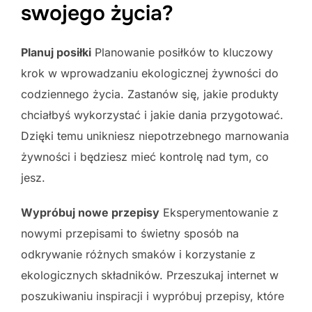
swojego życia?
Planuj posiłki
Planowanie posiłków to kluczowy
krok w wprowadzaniu ekologicznej żywności do
codziennego życia. Zastanów się, jakie produkty
chciałbyś wykorzystać i jakie dania przygotować.
Dzięki temu unikniesz niepotrzebnego marnowania
żywności i będziesz mieć kontrolę nad tym, co
jesz.
Wypróbuj nowe przepisy
Eksperymentowanie z
nowymi przepisami to świetny sposób na
odkrywanie różnych smaków i korzystanie z
ekologicznych składników. Przeszukaj internet w
poszukiwaniu inspiracji i wypróbuj przepisy, które