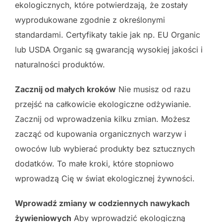
ekologicznych, które potwierdzają, że zostały
wyprodukowane zgodnie z określonymi
standardami. Certyfikaty takie jak np. EU Organic
lub USDA Organic są gwarancją wysokiej jakości i
naturalności produktów.
Zacznij od małych kroków
Nie musisz od razu
przejść na całkowicie ekologiczne odżywianie.
Zacznij od wprowadzenia kilku zmian. Możesz
zacząć od kupowania organicznych warzyw i
owoców lub wybierać produkty bez sztucznych
dodatków. To małe kroki, które stopniowo
wprowadzą Cię w świat ekologicznej żywności.
Wprowadź zmiany w codziennych nawykach
żywieniowych
Aby wprowadzić ekologiczną