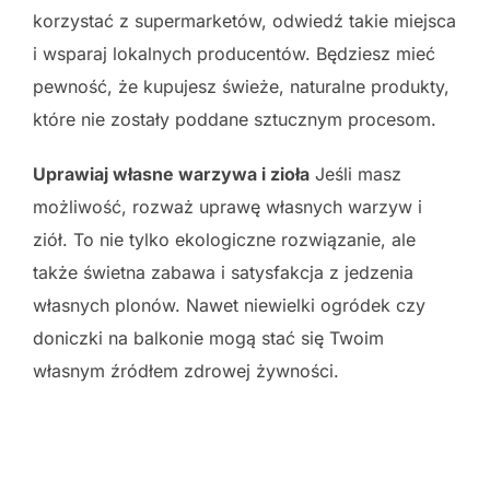
korzystać z supermarketów, odwiedź takie miejsca
i wsparaj lokalnych producentów. Będziesz mieć
pewność, że kupujesz świeże, naturalne produkty,
które nie zostały poddane sztucznym procesom.
Uprawiaj własne warzywa i zioła
Jeśli masz
możliwość, rozważ uprawę własnych warzyw i
ziół. To nie tylko ekologiczne rozwiązanie, ale
także świetna zabawa i satysfakcja z jedzenia
własnych plonów. Nawet niewielki ogródek czy
doniczki na balkonie mogą stać się Twoim
własnym źródłem zdrowej żywności.