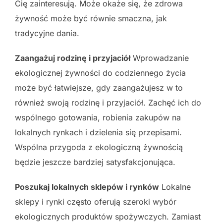
Cię zainteresują. Może okaże się, że zdrowa
żywność może być równie smaczna, jak
tradycyjne dania.
Zaangażuj rodzinę i przyjaciół
Wprowadzanie
ekologicznej żywności do codziennego życia
może być łatwiejsze, gdy zaangażujesz w to
również swoją rodzinę i przyjaciół. Zachęć ich do
wspólnego gotowania, robienia zakupów na
lokalnych rynkach i dzielenia się przepisami.
Wspólna przygoda z ekologiczną żywnością
będzie jeszcze bardziej satysfakcjonująca.
Poszukaj lokalnych sklepów i rynków
Lokalne
sklepy i rynki często oferują szeroki wybór
ekologicznych produktów spożywczych. Zamiast