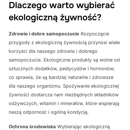
Dlaczego warto wybierać
ekologiczną żywność?
Zdrowie i dobre samopoczucie
Rozpoczęcie
przygody z ekologiczną żywnością przynosi wiele
korzyści dla naszego zdrowia i dobrego
samopoczucia. Ekologiczne produkty są wolne od
sztucznych dodatków, pestycydów i hormonów,
co sprawia, że są bardziej naturalne i zdrowsze
dla naszego organizmu. Spożywanie ekologicznej
żywności dostarcza nam niezbędnych składników
odżywczych, witamin i minerałów, które wspierają
naszą odporność i ogólną kondycję.
Ochrona środowiska
Wybierając ekologiczną