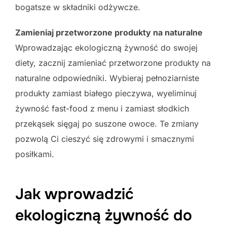
bogatsze w składniki odżywcze.
Zamieniaj przetworzone produkty na naturalne
Wprowadzając ekologiczną żywność do swojej
diety, zacznij zamieniać przetworzone produkty na
naturalne odpowiedniki. Wybieraj pełnoziarniste
produkty zamiast białego pieczywa, wyeliminuj
żywność fast-food z menu i zamiast słodkich
przekąsek sięgaj po suszone owoce. Te zmiany
pozwolą Ci cieszyć się zdrowymi i smacznymi
posiłkami.
Jak wprowadzić
ekologiczną żywność do