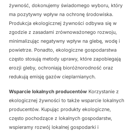
żywność, dokonujemy świadomego wyboru, który
ma pozytywny wpływ na ochronę środowiska.
Produkcja ekologicznej żywności odbywa się w
zgodzie z zasadami zrównoważonego rozwoju,
minimalizując negatywny wpływ na glebę, wodę i
powietrze. Ponadto, ekologiczne gospodarstwa
często stosują metody uprawy, które zapobiegają
erozji gleby, ochroniają bioróżnorodność oraz
redukują emisję gazów cieplarnianych.
Wsparcie lokalnych producentów
Korzystanie z
ekologicznej żywności to także wsparcie lokalnych
producentów. Kupując produkty ekologiczne,
często pochodzące z lokalnych gospodarstw,
wspieramy rozwój lokalnej gospodarki i