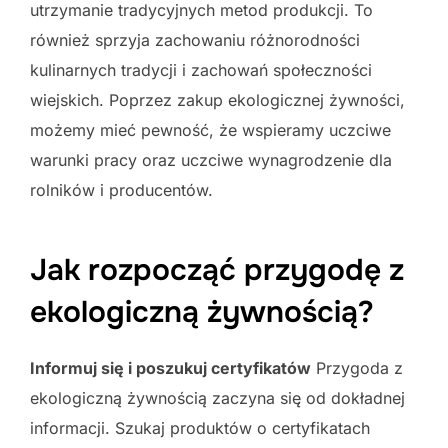
utrzymanie tradycyjnych metod produkcji. To
również sprzyja zachowaniu różnorodności
kulinarnych tradycji i zachowań społeczności
wiejskich. Poprzez zakup ekologicznej żywności,
możemy mieć pewność, że wspieramy uczciwe
warunki pracy oraz uczciwe wynagrodzenie dla
rolników i producentów.
Jak rozpocząć przygodę z
ekologiczną żywnością?
Informuj się i poszukuj certyfikatów
Przygoda z
ekologiczną żywnością zaczyna się od dokładnej
informacji. Szukaj produktów o certyfikatach